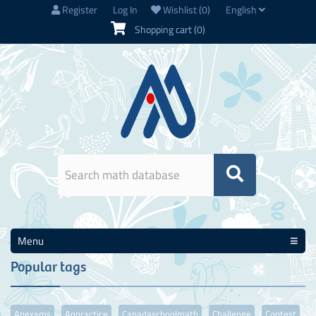
Register
Log In
Wishlist
(0)
English
Shopping cart
(0)
Menu
Popular tags
Apexams
Appractice
Canadaschoolmath
Challenge
Contest