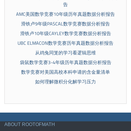
告
AMC美国数学竞赛10年级历年真题数据分析报告
滑铁卢9年级PASCAL数学竞赛数据分析报告
滑铁卢10年级CAYLEY数学竞赛数据分析报告
UBC ELMACON数学竞赛历年真题数据分析报告
从鸡兔同笼的学习看逻辑思维
袋鼠数学竞赛3-4年级历年真题数据分析报告
数学竞赛对美国高校本科申请的含金量清单
如何理解微积分化解学习压力
ABOUT ROOTOFMATH