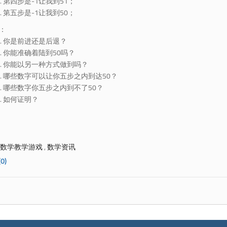
第四步是-1让我到51；
第五步是-1让我到50；
：
你是前进还是后退？
你能准确着陆到50吗？
你能以另一种方式做到吗？
哪些数字可以让你五步之内到达50？
哪些数字你五步之内到不了50？
如何证明？
数学教学游戏
,
数学资讯
0)