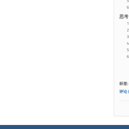
思考
标签:
评论 (