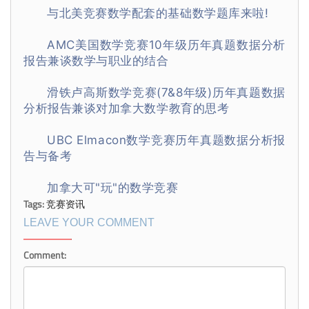
与北美竞赛数学配套的基础数学题库来啦!
AMC美国数学竞赛10年级历年真题数据分析
报告兼谈数学与职业的结合
滑铁卢高斯数学竞赛(7&8年级)历年真题数据
分析报告兼谈对加拿大数学教育的思考
UBC Elmacon数学竞赛历年真题数据分析报
告与备考
加拿大可"玩"的数学竞赛
Tags:
竞赛资讯
LEAVE YOUR COMMENT
Comment: