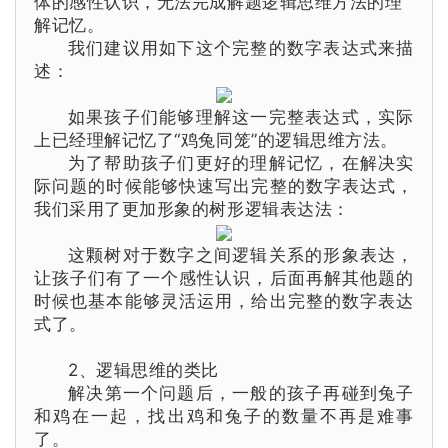
体的感性认识，无法完成解题逻辑思维方法的
理
解记忆
。
我们建议用如下这个完整的数字表达式来描
述：
如果孩子们能够理解这一完整表达式，实际
上已经理解记忆了
“鸡兔同笼”的逻辑思维方法。
为了帮助孩子们更好的理解记忆，在解决实
际问题的时候能够快速写出完整的数字表达式，
我们采用了更加形象的树形逻辑表达法：
这颗树对于数字之间逻辑关系的形象表达，
让孩子们有了一个感性认识，后面再解其他题的
时候也基本能够灵活运用，给出完整的数字表达
式了。
2、逻辑思维的类比
解决
第一个问题后，一般的孩子再碰到兔子
和鸡在一起，找出鸡和兔子的数量不再是难事
了。